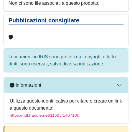
Non ci sono file associati a questo prodotto.
Pubblicazioni consigliate
I documenti in IRIS sono protetti da copyright e tutti i
diritti sono riservati, salvo diversa indicazione.
Informazioni
Utilizza questo identificativo per citare o creare un link
a questo documento:
https://hdl.handle.net/11583/1407180