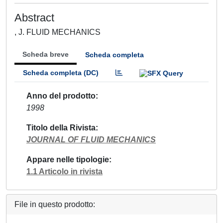
Abstract
, J. FLUID MECHANICS
Scheda breve
Scheda completa
Scheda completa (DC)
Anno del prodotto
1998
Titolo della Rivista
JOURNAL OF FLUID MECHANICS
Appare nelle tipologie
1.1 Articolo in rivista
File in questo prodotto: