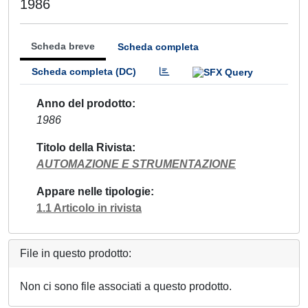
1986
Scheda breve
Scheda completa
Scheda completa (DC)
Anno del prodotto
1986
Titolo della Rivista
AUTOMAZIONE E STRUMENTAZIONE
Appare nelle tipologie
1.1 Articolo in rivista
File in questo prodotto:
Non ci sono file associati a questo prodotto.