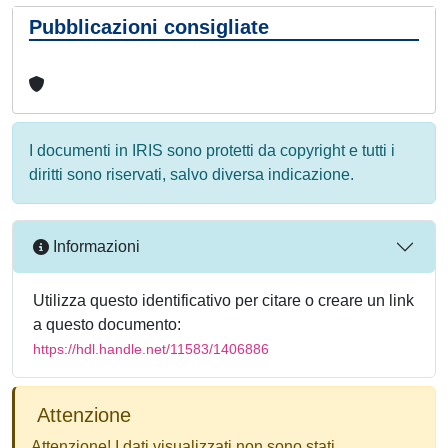
Pubblicazioni consigliate
I documenti in IRIS sono protetti da copyright e tutti i
diritti sono riservati, salvo diversa indicazione.
Informazioni
Utilizza questo identificativo per citare o creare un link
a questo documento:
https://hdl.handle.net/11583/1406886
Attenzione
Attenzione! I dati visualizzati non sono stati