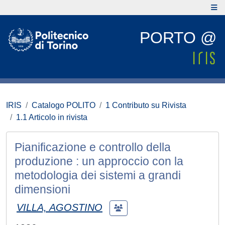
PORTO @
IRIS
Catalogo POLITO
1 Contributo su Rivista
1.1 Articolo in rivista
Pianificazione e controllo della
produzione : un approccio con la
metodologia dei sistemi a grandi
dimensioni
VILLA, AGOSTINO