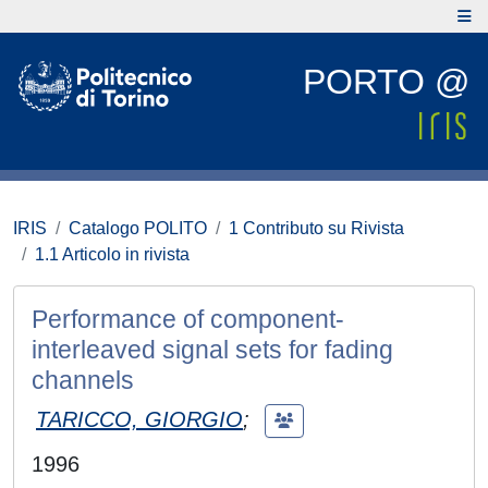
PORTO @
IRIS
Catalogo POLITO
1 Contributo su Rivista
1.1 Articolo in rivista
Performance of component-
interleaved signal sets for fading
channels
TARICCO, GIORGIO
;
1996