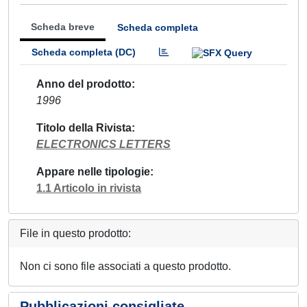
Scheda breve
Scheda completa
Scheda completa (DC)
Anno del prodotto
1996
Titolo della Rivista
ELECTRONICS LETTERS
Appare nelle tipologie
1.1 Articolo in rivista
File in questo prodotto:
Non ci sono file associati a questo prodotto.
Pubblicazioni consigliate