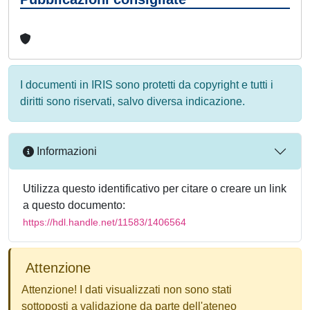
I documenti in IRIS sono protetti da copyright e tutti i
diritti sono riservati, salvo diversa indicazione.
Informazioni
Utilizza questo identificativo per citare o creare un link
a questo documento:
https://hdl.handle.net/11583/1406564
Attenzione
Attenzione! I dati visualizzati non sono stati
sottoposti a validazione da parte dell'ateneo