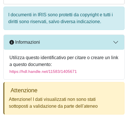
I documenti in IRIS sono protetti da copyright e tutti i
diritti sono riservati, salvo diversa indicazione.
Informazioni
Utilizza questo identificativo per citare o creare un link
a questo documento:
https://hdl.handle.net/11583/1405671
Attenzione
Attenzione! I dati visualizzati non sono stati
sottoposti a validazione da parte dell'ateneo