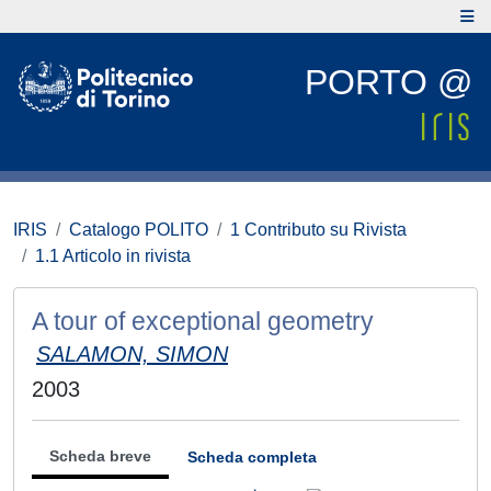
PORTO @
IRIS
Catalogo POLITO
1 Contributo su Rivista
1.1 Articolo in rivista
A tour of exceptional geometry
SALAMON, SIMON
2003
Scheda breve
Scheda completa