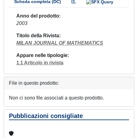
Scheda completa (DC)
Anno del prodotto
2003
Titolo della Rivista
MILAN JOURNAL OF MATHEMATICS
Appare nelle tipologie
1.1 Articolo in rivista
File in questo prodotto:
Non ci sono file associati a questo prodotto.
Pubblicazioni consigliate