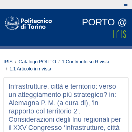
PORTO @
IRIS
Catalogo POLITO
1 Contributo su Rivista
1.1 Articolo in rivista
Infrastrutture, città e territorio: verso
un atteggiamento più strategico? in:
Alemagna P. M. (a cura di), ‘in
rapporto col territorio 2’.
Considerazioni degli Inu regionali per
il XXV Congresso ‘Infrastrutture, città