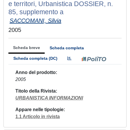
e territori, Urbanistica DOSSIER, n.
85, supplemento a
SACCOMANI, Silvia
2005
Scheda breve
Scheda completa
Scheda completa (DC)
Anno del prodotto
2005
Titolo della Rivista
URBANISTICA INFORMAZIONI
Appare nelle tipologie
1.1 Articolo in rivista