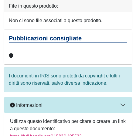
File in questo prodotto:
Non ci sono file associati a questo prodotto.
Pubblicazioni consigliate
I documenti in IRIS sono protetti da copyright e tutti i
diritti sono riservati, salvo diversa indicazione.
Informazioni
Utilizza questo identificativo per citare o creare un link
a questo documento: