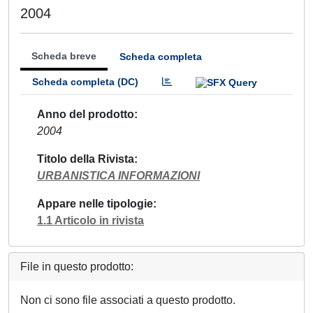
2004
Scheda breve
Scheda completa
Scheda completa (DC)
Anno del prodotto
2004
Titolo della Rivista
URBANISTICA INFORMAZIONI
Appare nelle tipologie
1.1 Articolo in rivista
File in questo prodotto:
Non ci sono file associati a questo prodotto.