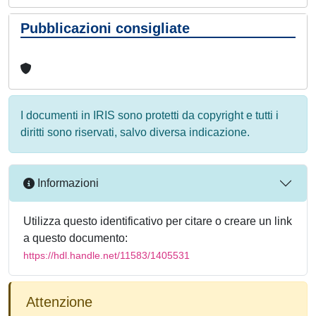
Pubblicazioni consigliate
I documenti in IRIS sono protetti da copyright e tutti i
diritti sono riservati, salvo diversa indicazione.
Informazioni
Utilizza questo identificativo per citare o creare un link
a questo documento:
https://hdl.handle.net/11583/1405531
Attenzione