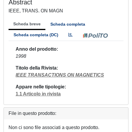
Abstract
IEEE, TRANS. ON MAGN
Scheda breve
Scheda completa
Scheda completa (DC)
Anno del prodotto
1998
Titolo della Rivista
IEEE TRANSACTIONS ON MAGNETICS
Appare nelle tipologie
1.1 Articolo in rivista
File in questo prodotto:
Non ci sono file associati a questo prodotto.