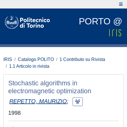
PORTO @
IRIS
Catalogo POLITO
1 Contributo su Rivista
1.1 Articolo in rivista
Stochastic algorithms in
electromagnetic optimization
REPETTO, MAURIZIO
;
1998