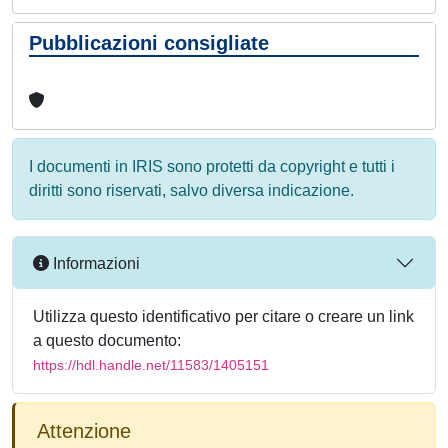
Pubblicazioni consigliate
I documenti in IRIS sono protetti da copyright e tutti i
diritti sono riservati, salvo diversa indicazione.
Informazioni
Utilizza questo identificativo per citare o creare un link
a questo documento:
https://hdl.handle.net/11583/1405151
Attenzione