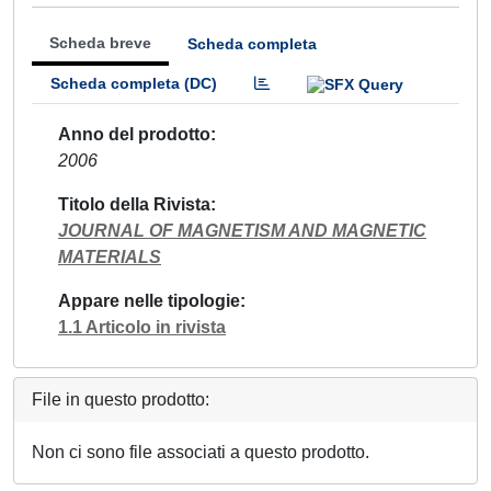
Scheda breve
Scheda completa
Scheda completa (DC)
Anno del prodotto
2006
Titolo della Rivista
JOURNAL OF MAGNETISM AND MAGNETIC
MATERIALS
Appare nelle tipologie
1.1 Articolo in rivista
File in questo prodotto:
Non ci sono file associati a questo prodotto.