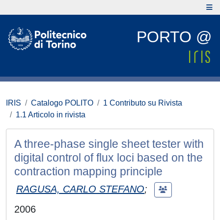
PORTO @
IRIS
Catalogo POLITO
1 Contributo su Rivista
1.1 Articolo in rivista
A three-phase single sheet tester with
digital control of flux loci based on the
contraction mapping principle
RAGUSA, CARLO STEFANO
;
2006