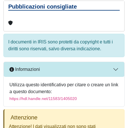
Pubblicazioni consigliate
I documenti in IRIS sono protetti da copyright e tutti i
diritti sono riservati, salvo diversa indicazione.
Informazioni
Utilizza questo identificativo per citare o creare un link
a questo documento:
https://hdl.handle.net/11583/1405020
Attenzione
Attenzione! I dati visualizzati non sono stati