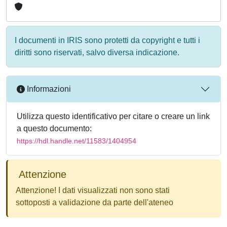
I documenti in IRIS sono protetti da copyright e tutti i
diritti sono riservati, salvo diversa indicazione.
Informazioni
Utilizza questo identificativo per citare o creare un link
a questo documento:
https://hdl.handle.net/11583/1404954
Attenzione
Attenzione! I dati visualizzati non sono stati
sottoposti a validazione da parte dell'ateneo