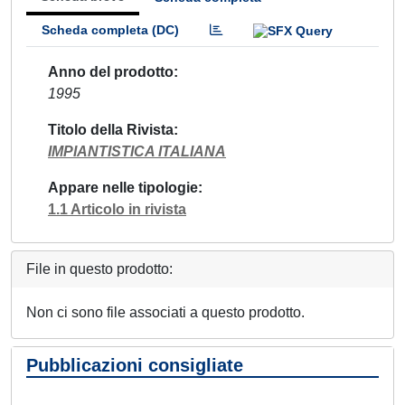
Scheda completa (DC)
Anno del prodotto
1995
Titolo della Rivista
IMPIANTISTICA ITALIANA
Appare nelle tipologie
1.1 Articolo in rivista
File in questo prodotto:
Non ci sono file associati a questo prodotto.
Pubblicazioni consigliate