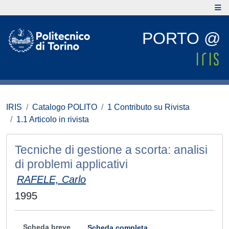
PORTO @
IRIS
Catalogo POLITO
1 Contributo su Rivista
1.1 Articolo in rivista
Tecniche di gestione a scorta: analisi
di problemi applicativi
RAFELE, Carlo
1995
Scheda breve
Scheda completa