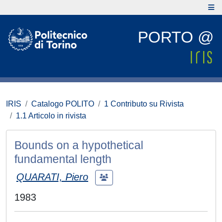
PORTO @
IRIS
Catalogo POLITO
1 Contributo su Rivista
1.1 Articolo in rivista
Bounds on a hypothetical
fundamental length
QUARATI, Piero
1983