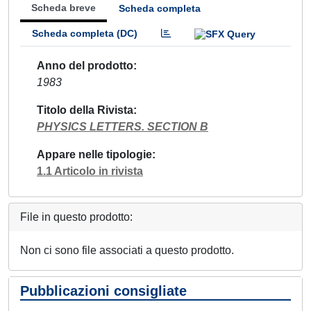
Scheda breve
Scheda completa
Scheda completa (DC)
Anno del prodotto
1983
Titolo della Rivista
PHYSICS LETTERS. SECTION B
Appare nelle tipologie
1.1 Articolo in rivista
File in questo prodotto:
Non ci sono file associati a questo prodotto.
Pubblicazioni consigliate