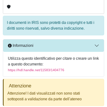
I documenti in IRIS sono protetti da copyright e tutti i
diritti sono riservati, salvo diversa indicazione.
Informazioni
Utilizza questo identificativo per citare o creare un link
a questo documento:
https://hdl.handle.net/11583/1404776
Attenzione
Attenzione! I dati visualizzati non sono stati
sottoposti a validazione da parte dell'ateneo