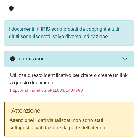
I documenti in IRIS sono protetti da copyright e tutti i
diritti sono riservati, salvo diversa indicazione.
Informazioni
Utilizza questo identificativo per citare o creare un link
a questo documento:
https://hdl.handle.net/11583/1404768
Attenzione
Attenzione! I dati visualizzati non sono stati
sottoposti a validazione da parte dell'ateneo