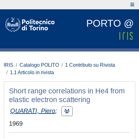
PORTO @
IRIS
Catalogo POLITO
1 Contributo su Rivista
1.1 Articolo in rivista
Short range correlations in He4 from
elastic electron scattering
QUARATI, Piero
;
1969