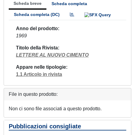
Scheda breve
Scheda completa
Scheda completa (DC)
Anno del prodotto
1969
Titolo della Rivista
LETTERE AL NUOVO CIMENTO
Appare nelle tipologie
1.1 Articolo in rivista
File in questo prodotto:
Non ci sono file associati a questo prodotto.
Pubblicazioni consigliate