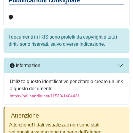
Pubblicazioni consigliate
I documenti in IRIS sono protetti da copyright e tutti i
diritti sono riservati, salvo diversa indicazione.
Informazioni
Utilizza questo identificativo per citare o creare un link
a questo documento:
https://hdl.handle.net/11583/1404431
Attenzione
Attenzione! I dati visualizzati non sono stati
sottoposti a validazione da parte dell'ateneo