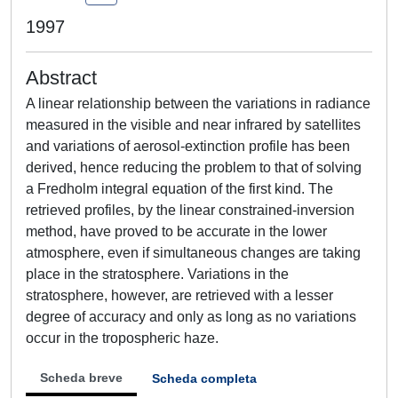
1997
Abstract
A linear relationship between the variations in radiance
measured in the visible and near infrared by satellites
and variations of aerosol-extinction profile has been
derived, hence reducing the problem to that of solving
a Fredholm integral equation of the first kind. The
retrieved profiles, by the linear constrained-inversion
method, have proved to be accurate in the lower
atmosphere, even if simultaneous changes are taking
place in the stratosphere. Variations in the
stratosphere, however, are retrieved with a lesser
degree of accuracy and only as long as no variations
occur in the tropospheric haze.
Scheda breve
Scheda completa