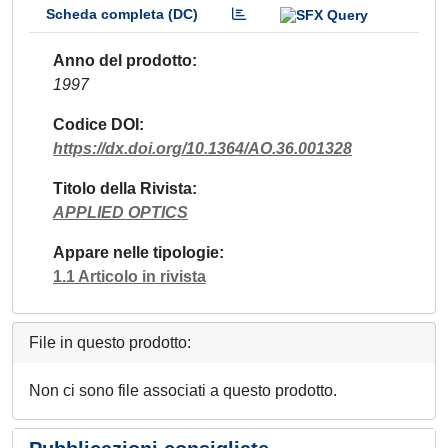
Scheda completa (DC)
Anno del prodotto
1997
Codice DOI
https://dx.doi.org/10.1364/AO.36.001328
Titolo della Rivista
APPLIED OPTICS
Appare nelle tipologie
1.1 Articolo in rivista
File in questo prodotto:
Non ci sono file associati a questo prodotto.