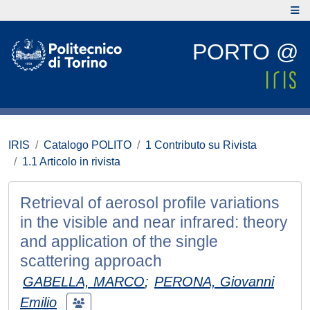
PORTO @
IRIS
Catalogo POLITO
1 Contributo su Rivista
1.1 Articolo in rivista
Retrieval of aerosol profile variations
in the visible and near infrared: theory
and application of the single
scattering approach
GABELLA, MARCO
;
PERONA, Giovanni
Emilio