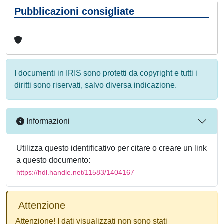
Pubblicazioni consigliate
I documenti in IRIS sono protetti da copyright e tutti i
diritti sono riservati, salvo diversa indicazione.
Informazioni
Utilizza questo identificativo per citare o creare un link
a questo documento:
https://hdl.handle.net/11583/1404167
Attenzione
Attenzione! I dati visualizzati non sono stati