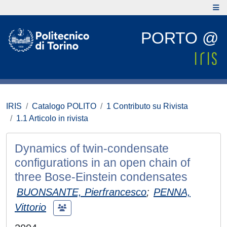
PORTO @
IRIS
Catalogo POLITO
1 Contributo su Rivista
1.1 Articolo in rivista
Dynamics of twin-condensate
configurations in an open chain of
three Bose-Einstein condensates
BUONSANTE, Pierfrancesco
;
PENNA,
Vittorio