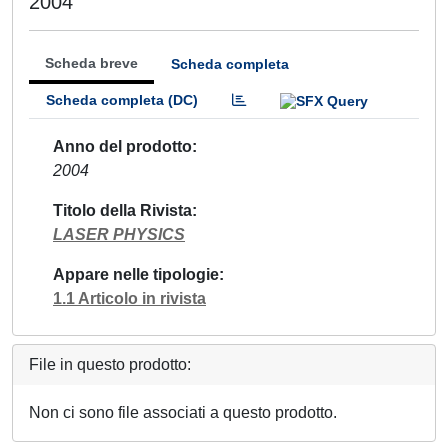
2004
Scheda breve
Scheda completa
Scheda completa (DC)
Anno del prodotto
2004
Titolo della Rivista
LASER PHYSICS
Appare nelle tipologie
1.1 Articolo in rivista
File in questo prodotto:
Non ci sono file associati a questo prodotto.