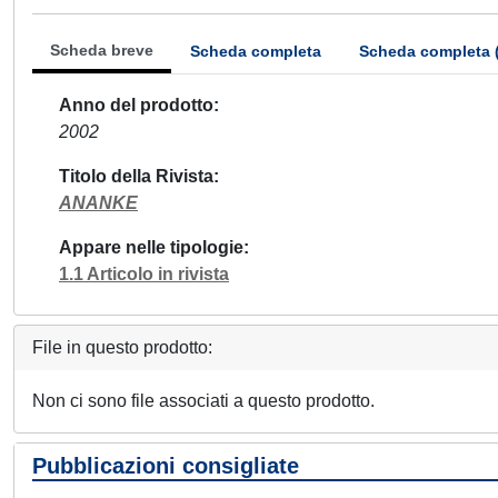
Scheda breve
Scheda completa
Scheda completa 
Anno del prodotto
2002
Titolo della Rivista
ANANKE
Appare nelle tipologie
1.1 Articolo in rivista
File in questo prodotto:
Non ci sono file associati a questo prodotto.
Pubblicazioni consigliate