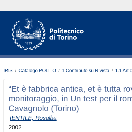
IRIS
Catalogo POLITO
1 Contributo su Rivista
1.1 Artic
“Et è fabbrica antica, et è tutta 
monitoraggio, in Un test per il 
Cavagnolo (Torino)
IENTILE, Rosalba
2002