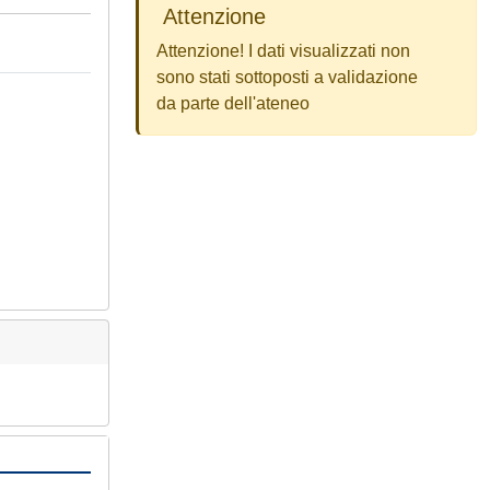
Attenzione
Attenzione! I dati visualizzati non
sono stati sottoposti a validazione
da parte dell'ateneo