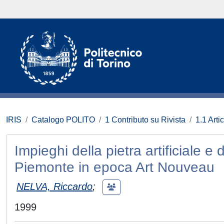
IRIS
Catalogo POLITO
1 Contributo su Rivista
1.1 Artic
Impieghi della pietra artificiale e d
Piemonte in epoca Art Nouveau
NELVA, Riccardo
;
1999