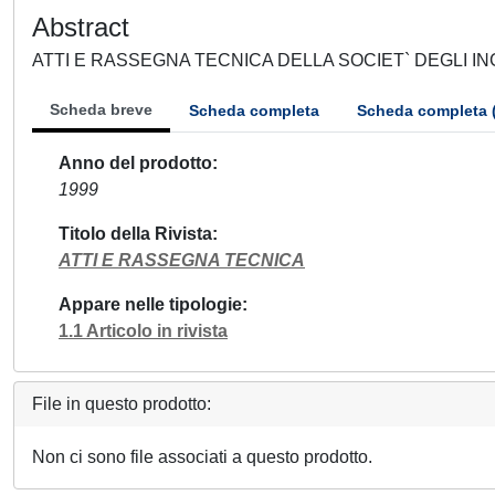
Abstract
ATTI E RASSEGNA TECNICA DELLA SOCIET` DEGLI IN
Scheda breve
Scheda completa
Scheda completa 
Anno del prodotto
1999
Titolo della Rivista
ATTI E RASSEGNA TECNICA
Appare nelle tipologie
1.1 Articolo in rivista
File in questo prodotto:
Non ci sono file associati a questo prodotto.