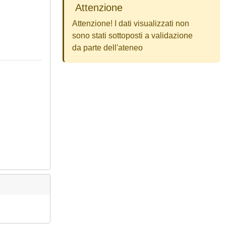
Attenzione
Attenzione! I dati visualizzati non
sono stati sottoposti a validazione
da parte dell'ateneo