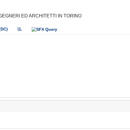
GEGNERI ED ARCHITETTI IN TORINO
(DC)