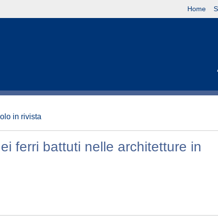
Home
S
olo in rivista
ei ferri battuti nelle architetture in