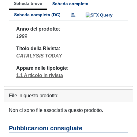
Scheda breve
Scheda completa
Scheda completa (DC)
Anno del prodotto
1999
Titolo della Rivista
CATALYSIS TODAY
Appare nelle tipologie
1.1 Articolo in rivista
File in questo prodotto:
Non ci sono file associati a questo prodotto.
Pubblicazioni consigliate