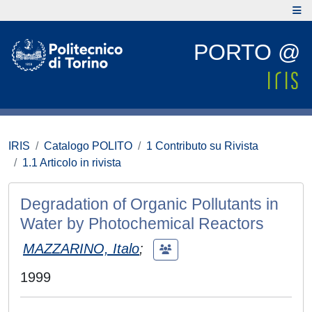
PORTO @
IRIS
Catalogo POLITO
1 Contributo su Rivista
1.1 Articolo in rivista
Degradation of Organic Pollutants in
Water by Photochemical Reactors
MAZZARINO, Italo
;
1999