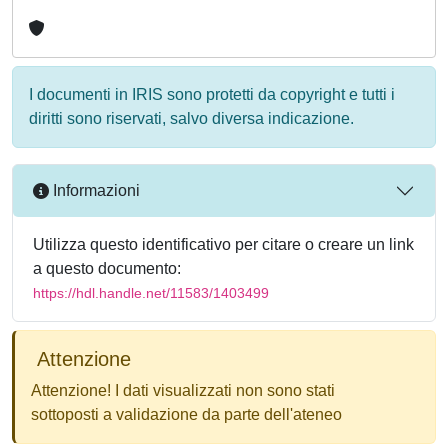
I documenti in IRIS sono protetti da copyright e tutti i
diritti sono riservati, salvo diversa indicazione.
Informazioni
Utilizza questo identificativo per citare o creare un link
a questo documento:
https://hdl.handle.net/11583/1403499
Attenzione
Attenzione! I dati visualizzati non sono stati
sottoposti a validazione da parte dell'ateneo