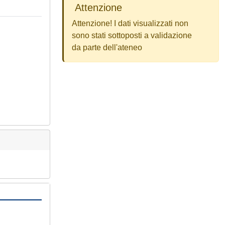
Attenzione
Attenzione! I dati visualizzati non
sono stati sottoposti a validazione
da parte dell'ateneo