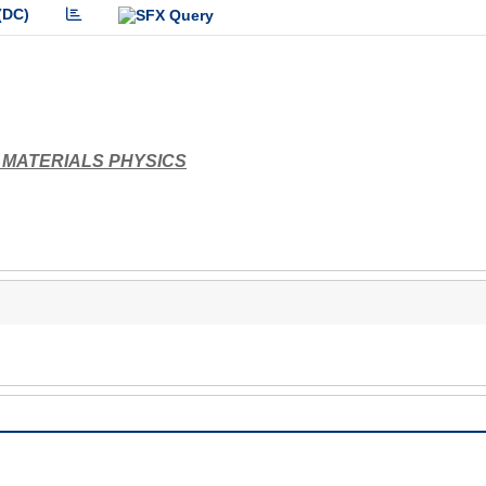
(DC)
 MATERIALS PHYSICS