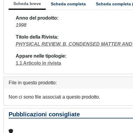
Scheda breve
Scheda completa
Scheda completa 
Anno del prodotto
1998
Titolo della Rivista
PHYSICAL REVIEW. B, CONDENSED MATTER AND
Appare nelle tipologie
1.1 Articolo in rivista
File in questo prodotto:
Non ci sono file associati a questo prodotto.
Pubblicazioni consigliate