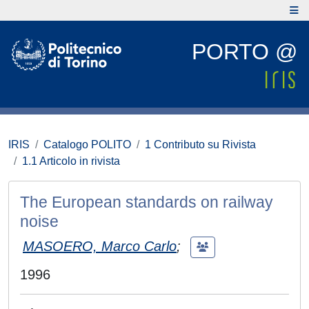
PORTO @
IRIS
Catalogo POLITO
1 Contributo su Rivista
1.1 Articolo in rivista
The European standards on railway
noise
MASOERO, Marco Carlo
;
1996