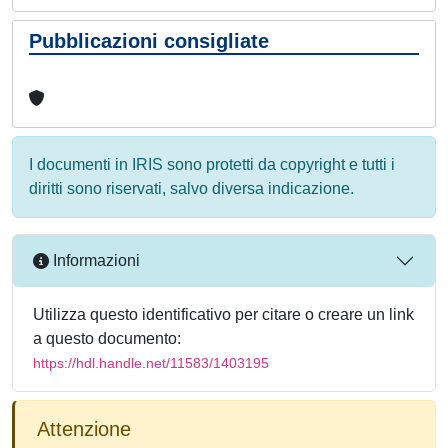
Pubblicazioni consigliate
I documenti in IRIS sono protetti da copyright e tutti i
diritti sono riservati, salvo diversa indicazione.
Informazioni
Utilizza questo identificativo per citare o creare un link
a questo documento:
https://hdl.handle.net/11583/1403195
Attenzione