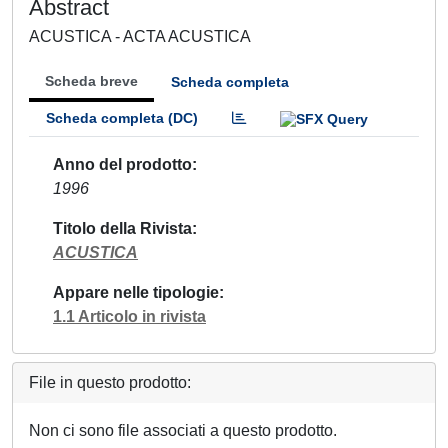
Abstract
ACUSTICA - ACTA ACUSTICA
Scheda breve
Scheda completa
Scheda completa (DC)
Anno del prodotto
1996
Titolo della Rivista
ACUSTICA
Appare nelle tipologie
1.1 Articolo in rivista
File in questo prodotto:
Non ci sono file associati a questo prodotto.