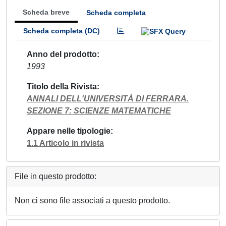
Scheda breve
Scheda completa
Scheda completa (DC)
Anno del prodotto
1993
Titolo della Rivista
ANNALI DELL'UNIVERSITÀ DI FERRARA.
SEZIONE 7: SCIENZE MATEMATICHE
Appare nelle tipologie
1.1 Articolo in rivista
File in questo prodotto:
Non ci sono file associati a questo prodotto.