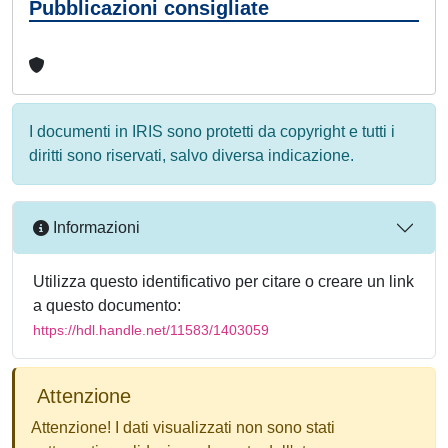
Pubblicazioni consigliate
I documenti in IRIS sono protetti da copyright e tutti i
diritti sono riservati, salvo diversa indicazione.
Informazioni
Utilizza questo identificativo per citare o creare un link
a questo documento:
https://hdl.handle.net/11583/1403059
Attenzione
Attenzione! I dati visualizzati non sono stati