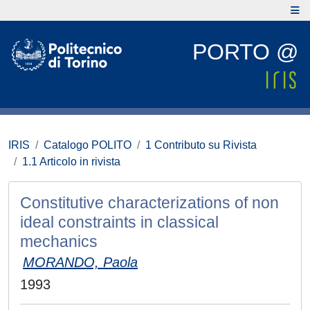
PORTO @
IRIS
Catalogo POLITO
1 Contributo su Rivista
1.1 Articolo in rivista
Constitutive characterizations of non
ideal constraints in classical
mechanics
MORANDO, Paola
1993