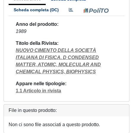
Scheda completa (DC)
Anno del prodotto
1989
Titolo della Rivista
NUOVO CIMENTO DELLA SOCIETÀ
ITALIANA DI FISICA. D CONDENSED
MATTER, ATOMIC, MOLECULAR AND
CHEMICAL PHYSICS, BIOPHYSICS
Appare nelle tipologie
1.1 Articolo in rivista
File in questo prodotto:
Non ci sono file associati a questo prodotto.