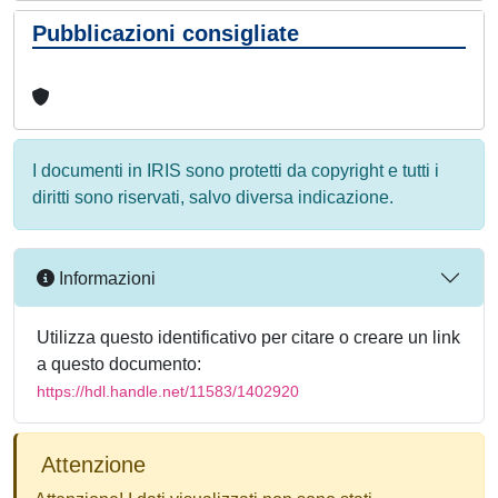
Pubblicazioni consigliate
I documenti in IRIS sono protetti da copyright e tutti i
diritti sono riservati, salvo diversa indicazione.
Informazioni
Utilizza questo identificativo per citare o creare un link
a questo documento:
https://hdl.handle.net/11583/1402920
Attenzione