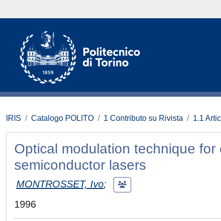
IRIS
Catalogo POLITO
1 Contributo su Rivista
1.1 Artic
Optical modulation technique for 
semiconductor lasers
MONTROSSET, Ivo
;
1996