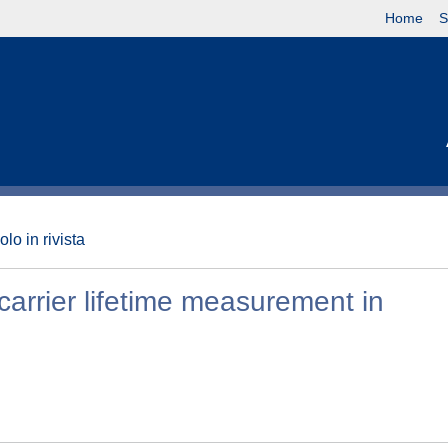
Home
S
olo in rivista
carrier lifetime measurement in