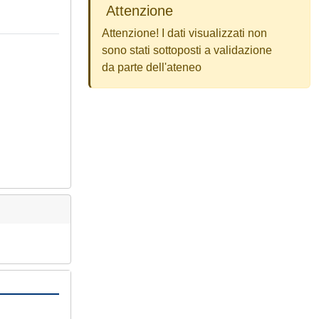
Attenzione
Attenzione! I dati visualizzati non
sono stati sottoposti a validazione
da parte dell'ateneo