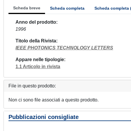
Scheda breve
Scheda completa
Scheda completa 
Anno del prodotto
1996
Titolo della Rivista
IEEE PHOTONICS TECHNOLOGY LETTERS
Appare nelle tipologie
1.1 Articolo in rivista
File in questo prodotto:
Non ci sono file associati a questo prodotto.
Pubblicazioni consigliate