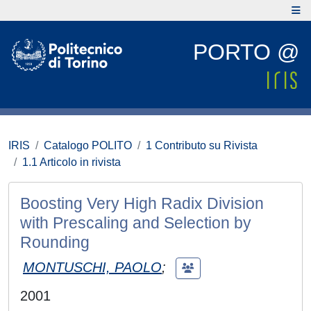
PORTO @
IRIS
Catalogo POLITO
1 Contributo su Rivista
1.1 Articolo in rivista
Boosting Very High Radix Division
with Prescaling and Selection by
Rounding
MONTUSCHI, PAOLO
;
2001