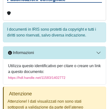
I documenti in IRIS sono protetti da copyright e tutti i
diritti sono riservati, salvo diversa indicazione.
Informazioni
Utilizza questo identificativo per citare o creare un link
a questo documento:
https://hdl.handle.net/11583/1402772
Attenzione
Attenzione! I dati visualizzati non sono stati
sottoposti a validazione da parte dell'ateneo