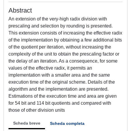
Abstract
An extension of the very-high radix division with
prescaling and selection by rounding is presented.
This extension consists of increasing the effective radix
of the implementation by obtaining a few additional bits
of the quotient per iteration, without increasing the
complexity of the unit to obtain the prescaling factor or
the delay of an iteration. As a consequence, for some
values of the effective radix, it permits an
implementation with a smaller area and the same
execution time of the original scheme. Details of the
algorithm and the implementation are presented.
Estimations of the execution time and area are given
for 54 bit and 114 bit quotients and compared with
those of other division units
Scheda breve
Scheda completa