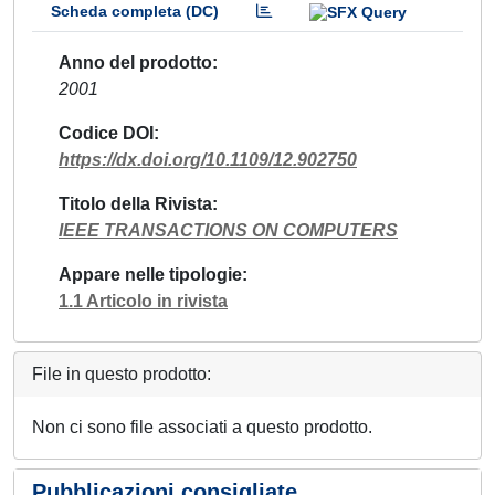
Scheda completa (DC)
Anno del prodotto
2001
Codice DOI
https://dx.doi.org/10.1109/12.902750
Titolo della Rivista
IEEE TRANSACTIONS ON COMPUTERS
Appare nelle tipologie
1.1 Articolo in rivista
File in questo prodotto:
Non ci sono file associati a questo prodotto.
Pubblicazioni consigliate