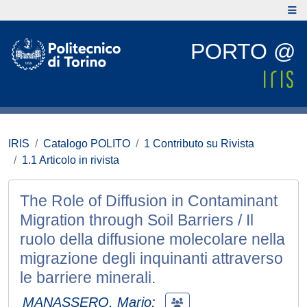
PORTO @
IRIS
Catalogo POLITO
1 Contributo su Rivista
1.1 Articolo in rivista
The Role of Diffusion in Contaminant
Migration through Soil Barriers / Il
ruolo della diffusione molecolare nella
migrazione degli inquinanti attraverso
le barriere minerali.
MANASSERO, Mario
;