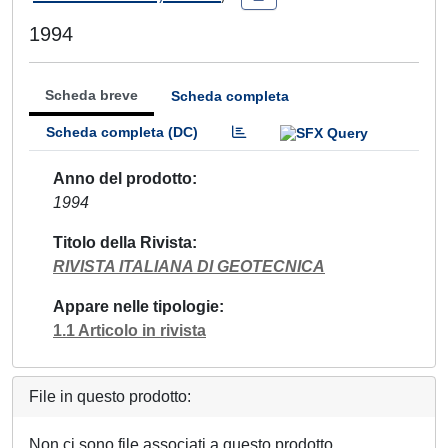
1994
Scheda breve
Scheda completa
Scheda completa (DC)
Anno del prodotto
1994
Titolo della Rivista
RIVISTA ITALIANA DI GEOTECNICA
Appare nelle tipologie
1.1 Articolo in rivista
File in questo prodotto:
Non ci sono file associati a questo prodotto.