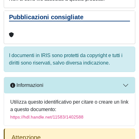
Pubblicazioni consigliate
I documenti in IRIS sono protetti da copyright e tutti i
diritti sono riservati, salvo diversa indicazione.
Informazioni
Utilizza questo identificativo per citare o creare un link
a questo documento:
https://hdl.handle.net/11583/1402588
Attenzione