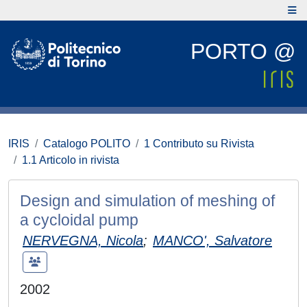
PORTO @
IRIS
Catalogo POLITO
1 Contributo su Rivista
1.1 Articolo in rivista
Design and simulation of meshing of
a cycloidal pump
NERVEGNA, Nicola
;
MANCO', Salvatore
2002