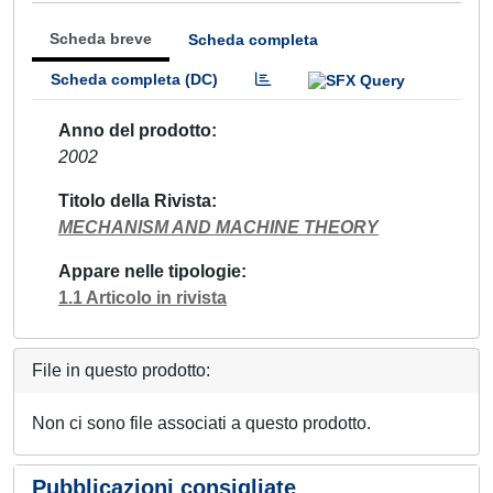
Scheda breve
Scheda completa
Scheda completa (DC)
Anno del prodotto
2002
Titolo della Rivista
MECHANISM AND MACHINE THEORY
Appare nelle tipologie
1.1 Articolo in rivista
File in questo prodotto:
Non ci sono file associati a questo prodotto.
Pubblicazioni consigliate