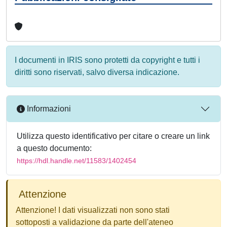
I documenti in IRIS sono protetti da copyright e tutti i
diritti sono riservati, salvo diversa indicazione.
Informazioni
Utilizza questo identificativo per citare o creare un link
a questo documento:
https://hdl.handle.net/11583/1402454
Attenzione
Attenzione! I dati visualizzati non sono stati
sottoposti a validazione da parte dell'ateneo