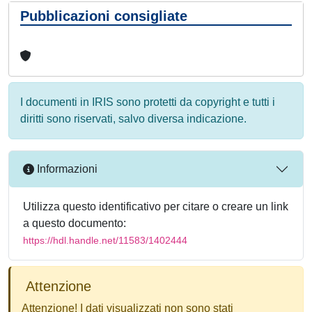
Pubblicazioni consigliate
I documenti in IRIS sono protetti da copyright e tutti i
diritti sono riservati, salvo diversa indicazione.
Informazioni
Utilizza questo identificativo per citare o creare un link
a questo documento:
https://hdl.handle.net/11583/1402444
Attenzione
Attenzione! I dati visualizzati non sono stati