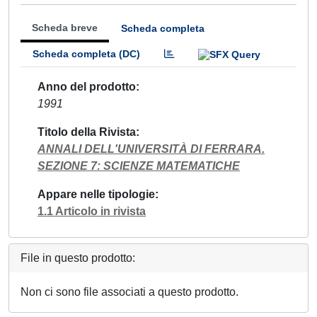
Scheda breve
Scheda completa
Scheda completa (DC)
Anno del prodotto
1991
Titolo della Rivista
ANNALI DELL'UNIVERSITÀ DI FERRARA.
SEZIONE 7: SCIENZE MATEMATICHE
Appare nelle tipologie
1.1 Articolo in rivista
File in questo prodotto:
Non ci sono file associati a questo prodotto.