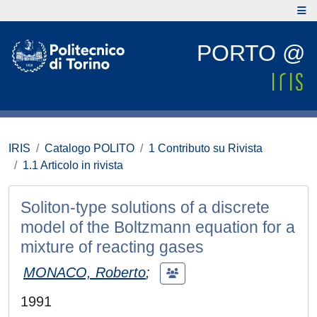
PORTO @
IRIS
Catalogo POLITO
1 Contributo su Rivista
1.1 Articolo in rivista
Soliton-type solutions of a discrete
model of the Boltzmann equation for a
mixture of reacting gases
MONACO, Roberto
;
1991