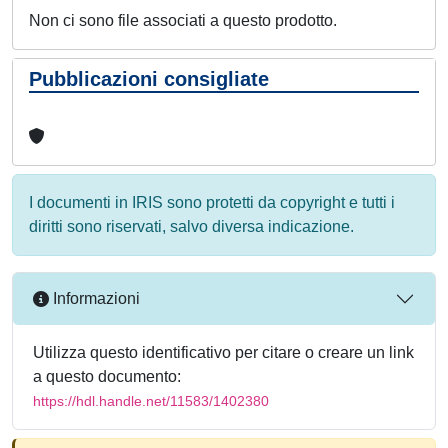
Non ci sono file associati a questo prodotto.
Pubblicazioni consigliate
I documenti in IRIS sono protetti da copyright e tutti i
diritti sono riservati, salvo diversa indicazione.
Informazioni
Utilizza questo identificativo per citare o creare un link
a questo documento:
https://hdl.handle.net/11583/1402380