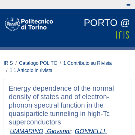
PORTO @
IRIS
Catalogo POLITO
1 Contributo su Rivista
1.1 Articolo in rivista
Energy dependence of the normal
density of states and of electron-
phonon spectral function in the
quasiparticle tunneling in high-Tc
superconductors
UMMARINO, Giovanni
;
GONNELLI,