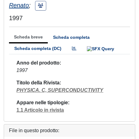
Renato
;
1997
Scheda breve
Scheda completa
Scheda completa (DC)
Anno del prodotto
1997
Titolo della Rivista
PHYSICA. C, SUPERCONDUCTIVITY
Appare nelle tipologie
1.1 Articolo in rivista
File in questo prodotto: