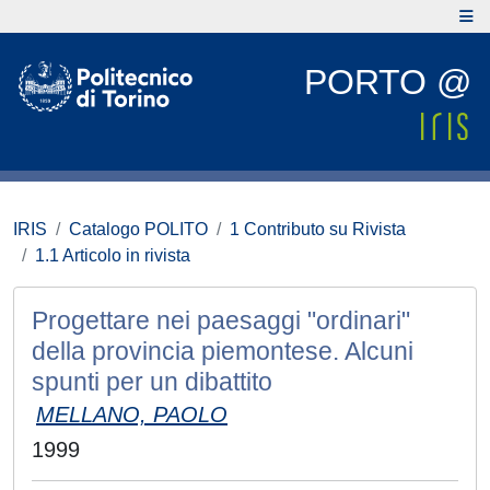
PORTO @
IRIS
Catalogo POLITO
1 Contributo su Rivista
1.1 Articolo in rivista
Progettare nei paesaggi "ordinari"
della provincia piemontese. Alcuni
spunti per un dibattito
MELLANO, PAOLO
1999