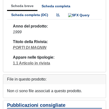
Scheda breve
Scheda completa
Scheda completa (DC)
Anno del prodotto
1999
Titolo della Rivista
PORTI DI MAGNIN
Appare nelle tipologie
1.1 Articolo in rivista
File in questo prodotto:
Non ci sono file associati a questo prodotto.
Pubblicazioni consigliate