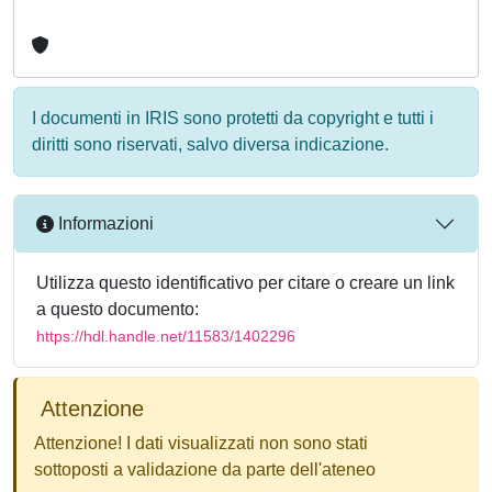
I documenti in IRIS sono protetti da copyright e tutti i
diritti sono riservati, salvo diversa indicazione.
Informazioni
Utilizza questo identificativo per citare o creare un link
a questo documento:
https://hdl.handle.net/11583/1402296
Attenzione
Attenzione! I dati visualizzati non sono stati
sottoposti a validazione da parte dell'ateneo