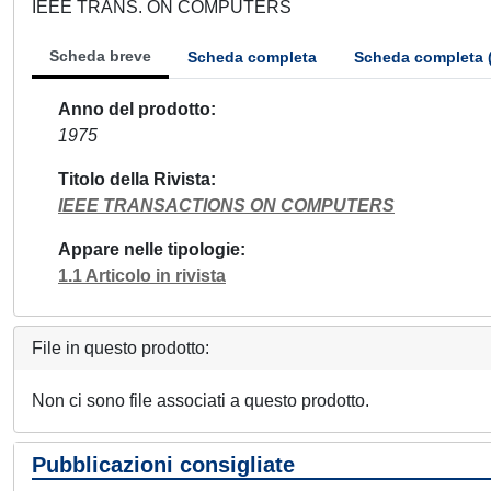
IEEE TRANS. ON COMPUTERS
Scheda breve
Scheda completa
Scheda completa 
Anno del prodotto
1975
Titolo della Rivista
IEEE TRANSACTIONS ON COMPUTERS
Appare nelle tipologie
1.1 Articolo in rivista
File in questo prodotto:
Non ci sono file associati a questo prodotto.
Pubblicazioni consigliate