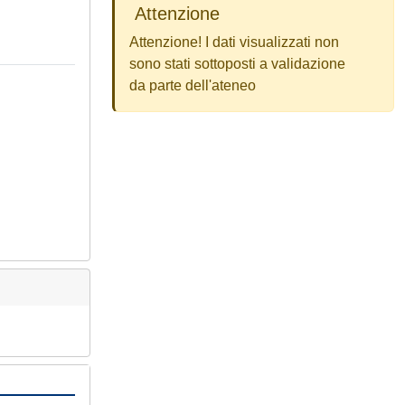
Attenzione
Attenzione! I dati visualizzati non
sono stati sottoposti a validazione
da parte dell'ateneo