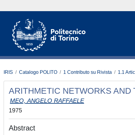
IRIS
Catalogo POLITO
1 Contributo su Rivista
1.1 Artic
ARITHMETIC NETWORKS AND T
MEO, ANGELO RAFFAELE
1975
Abstract