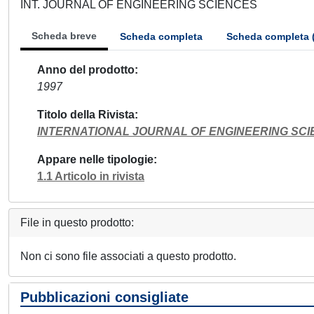
INT. JOURNAL OF ENGINEERING SCIENCES
Scheda breve
Scheda completa
Scheda completa 
Anno del prodotto
1997
Titolo della Rivista
INTERNATIONAL JOURNAL OF ENGINEERING SC
Appare nelle tipologie
1.1 Articolo in rivista
File in questo prodotto:
Non ci sono file associati a questo prodotto.
Pubblicazioni consigliate