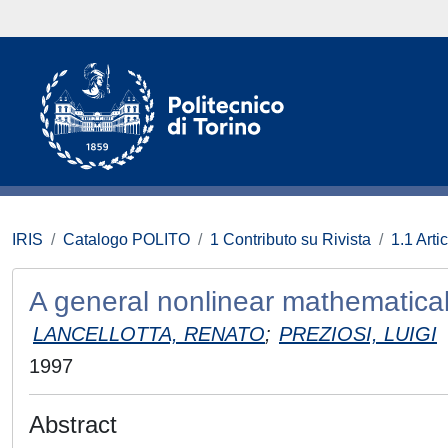
IRIS
Catalogo POLITO
1 Contributo su Rivista
1.1 Artic
A general nonlinear mathematical
LANCELLOTTA, RENATO
;
PREZIOSI, LUIGI
1997
Abstract