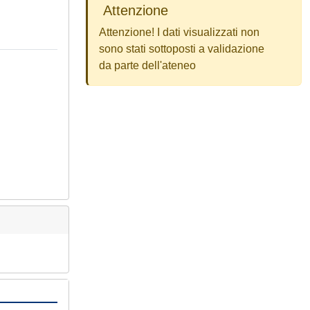
Attenzione
Attenzione! I dati visualizzati non
sono stati sottoposti a validazione
da parte dell'ateneo