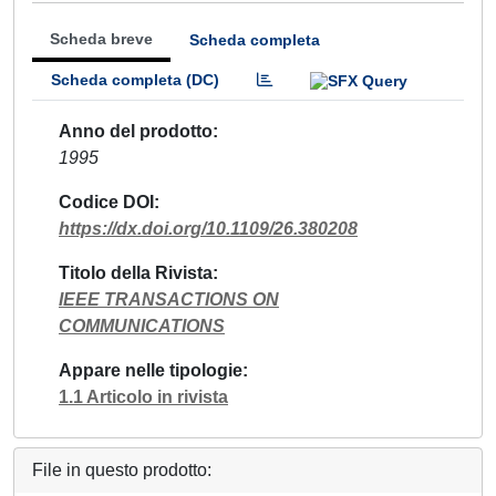
Scheda breve
Scheda completa
Scheda completa (DC)
Anno del prodotto
1995
Codice DOI
https://dx.doi.org/10.1109/26.380208
Titolo della Rivista
IEEE TRANSACTIONS ON
COMMUNICATIONS
Appare nelle tipologie
1.1 Articolo in rivista
File in questo prodotto: