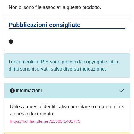
Non ci sono file associati a questo prodotto.
Pubblicazioni consigliate
I documenti in IRIS sono protetti da copyright e tutti i
diritti sono riservati, salvo diversa indicazione.
Informazioni
Utilizza questo identificativo per citare o creare un link
a questo documento:
https://hdl.handle.net/11583/1401779