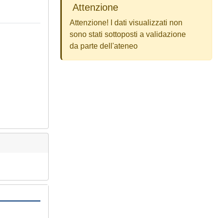
Attenzione
Attenzione! I dati visualizzati non
sono stati sottoposti a validazione
da parte dell'ateneo