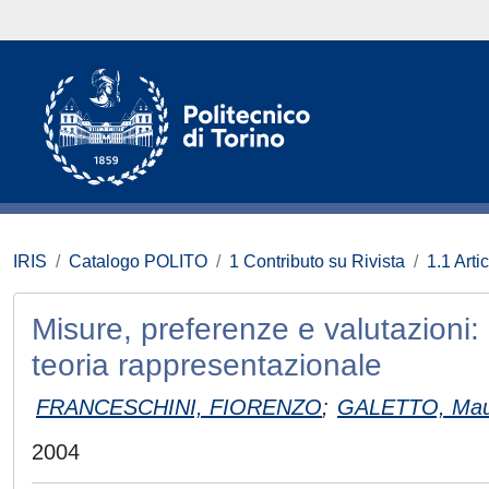
IRIS
Catalogo POLITO
1 Contributo su Rivista
1.1 Artic
Misure, preferenze e valutazioni:
teoria rappresentazionale
FRANCESCHINI, FIORENZO
;
GALETTO, Maur
2004