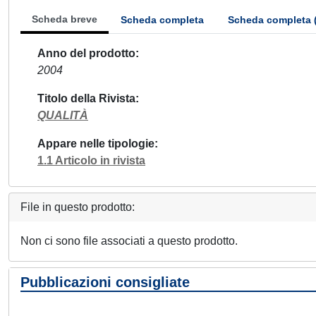
Scheda breve
Scheda completa
Scheda completa 
Anno del prodotto
2004
Titolo della Rivista
QUALITÀ
Appare nelle tipologie
1.1 Articolo in rivista
File in questo prodotto:
Non ci sono file associati a questo prodotto.
Pubblicazioni consigliate