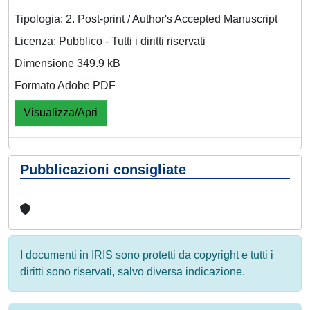
Tipologia: 2. Post-print / Author's Accepted Manuscript
Licenza: Pubblico - Tutti i diritti riservati
Dimensione 349.9 kB
Formato Adobe PDF
Visualizza/Apri
Pubblicazioni consigliate
I documenti in IRIS sono protetti da copyright e tutti i
diritti sono riservati, salvo diversa indicazione.