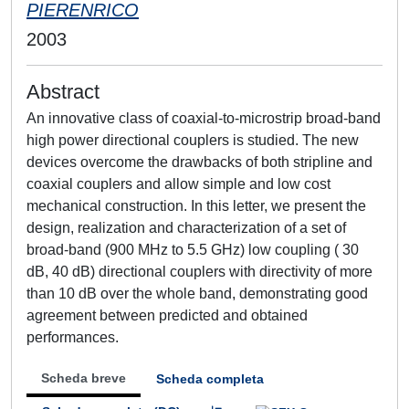
PIERENRICO
2003
Abstract
An innovative class of coaxial-to-microstrip broad-band
high power directional couplers is studied. The new
devices overcome the drawbacks of both stripline and
coaxial couplers and allow simple and low cost
mechanical construction. In this letter, we present the
design, realization and characterization of a set of
broad-band (900 MHz to 5.5 GHz) low coupling ( 30
dB, 40 dB) directional couplers with directivity of more
than 10 dB over the whole band, demonstrating good
agreement between predicted and obtained
performances.
Scheda breve
Scheda completa