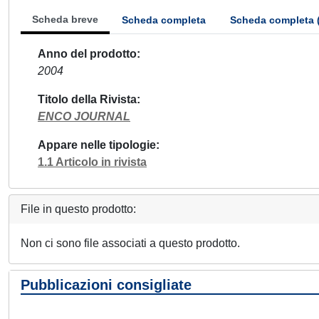
Scheda breve
Scheda completa
Scheda completa 
Anno del prodotto
2004
Titolo della Rivista
ENCO JOURNAL
Appare nelle tipologie
1.1 Articolo in rivista
File in questo prodotto:
Non ci sono file associati a questo prodotto.
Pubblicazioni consigliate