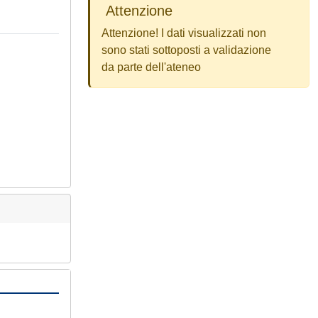
Attenzione
Attenzione! I dati visualizzati non
sono stati sottoposti a validazione
da parte dell'ateneo