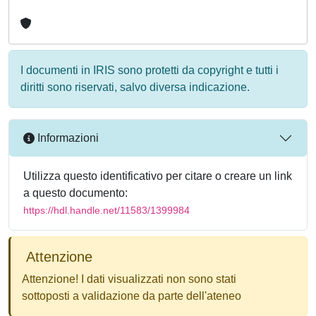
I documenti in IRIS sono protetti da copyright e tutti i
diritti sono riservati, salvo diversa indicazione.
Informazioni
Utilizza questo identificativo per citare o creare un link
a questo documento:
https://hdl.handle.net/11583/1399984
Attenzione
Attenzione! I dati visualizzati non sono stati
sottoposti a validazione da parte dell'ateneo