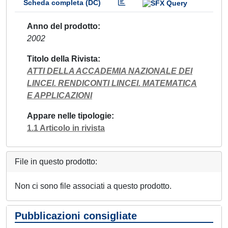
Scheda completa (DC)
Anno del prodotto
2002
Titolo della Rivista
ATTI DELLA ACCADEMIA NAZIONALE DEI
LINCEI. RENDICONTI LINCEI. MATEMATICA
E APPLICAZIONI
Appare nelle tipologie
1.1 Articolo in rivista
File in questo prodotto:
Non ci sono file associati a questo prodotto.
Pubblicazioni consigliate