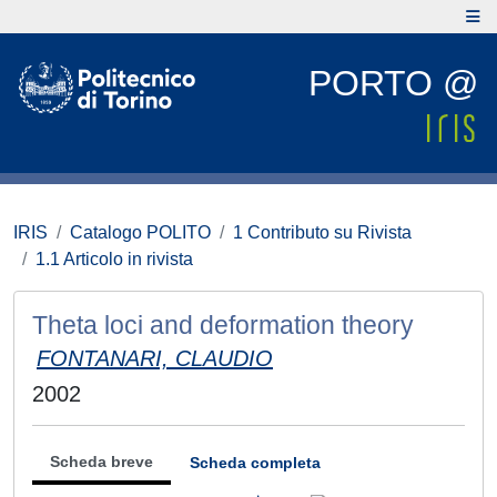
PORTO @
IRIS
Catalogo POLITO
1 Contributo su Rivista
1.1 Articolo in rivista
Theta loci and deformation theory
FONTANARI, CLAUDIO
2002
Scheda breve
Scheda completa