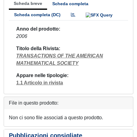
Scheda breve
Scheda completa
Scheda completa (DC)
Anno del prodotto
2006
Titolo della Rivista
TRANSACTIONS OF THE AMERICAN
MATHEMATICAL SOCIETY
Appare nelle tipologie
1.1 Articolo in rivista
File in questo prodotto:
Non ci sono file associati a questo prodotto.
Pubblicazioni consigliate