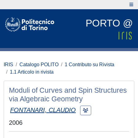
PORTO @
IRIS
Catalogo POLITO
1 Contributo su Rivista
1.1 Articolo in rivista
Moduli of Curves and Spin Structures
via Algebraic Geometry
FONTANARI, CLAUDIO
2006