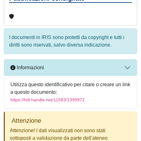
I documenti in IRIS sono protetti da copyright e tutti i
diritti sono riservati, salvo diversa indicazione.
Informazioni
Utilizza questo identificativo per citare o creare un link
a questo documento:
https://hdl.handle.net/11583/1399972
Attenzione
Attenzione! I dati visualizzati non sono stati
sottoposti a validazione da parte dell'ateneo