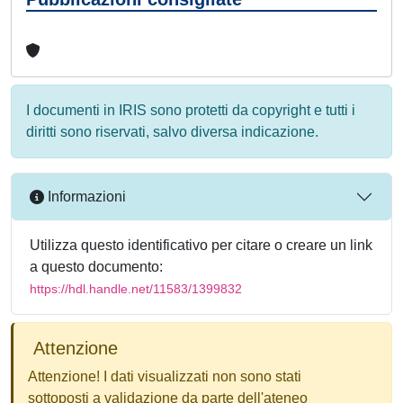
I documenti in IRIS sono protetti da copyright e tutti i
diritti sono riservati, salvo diversa indicazione.
Informazioni
Utilizza questo identificativo per citare o creare un link
a questo documento:
https://hdl.handle.net/11583/1399832
Attenzione
Attenzione! I dati visualizzati non sono stati
sottoposti a validazione da parte dell'ateneo