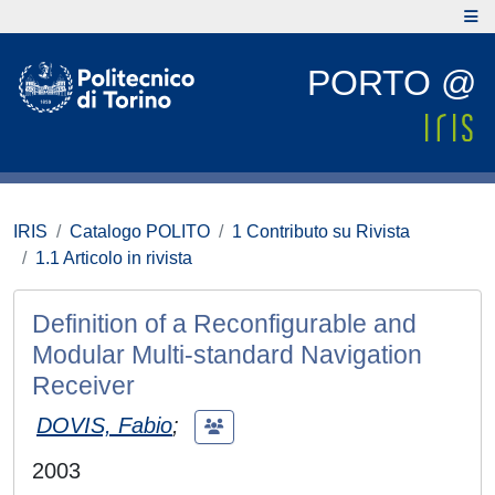
PORTO @
IRIS
Catalogo POLITO
1 Contributo su Rivista
1.1 Articolo in rivista
Definition of a Reconfigurable and
Modular Multi-standard Navigation
Receiver
DOVIS, Fabio
;
2003