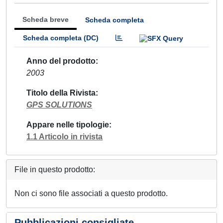
Scheda breve
Scheda completa
Scheda completa (DC)
Anno del prodotto
2003
Titolo della Rivista
GPS SOLUTIONS
Appare nelle tipologie
1.1 Articolo in rivista
File in questo prodotto:
Non ci sono file associati a questo prodotto.
Pubblicazioni consigliate