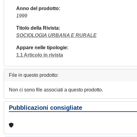
Anno del prodotto
1999
Titolo della Rivista
SOCIOLOGIA URBANA E RURALE
Appare nelle tipologie
1.1 Articolo in rivista
File in questo prodotto:
Non ci sono file associati a questo prodotto.
Pubblicazioni consigliate