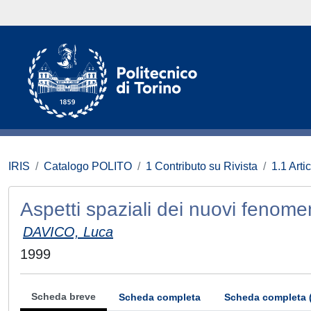
IRIS
Catalogo POLITO
1 Contributo su Rivista
1.1 Artic
Aspetti spaziali dei nuovi fenome
DAVICO, Luca
1999
Scheda breve
Scheda completa
Scheda completa 