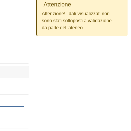
Attenzione
Attenzione! I dati visualizzati non
sono stati sottoposti a validazione
da parte dell'ateneo