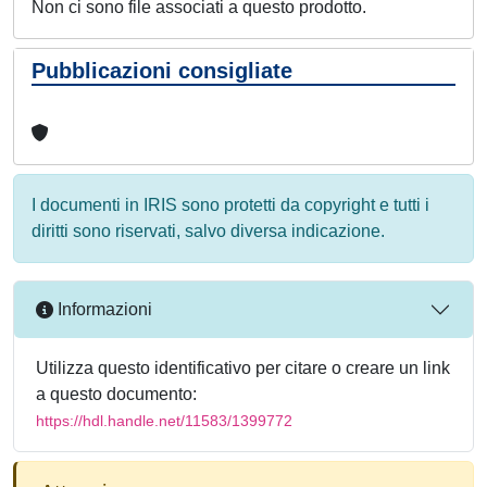
Non ci sono file associati a questo prodotto.
Pubblicazioni consigliate
I documenti in IRIS sono protetti da copyright e tutti i
diritti sono riservati, salvo diversa indicazione.
Informazioni
Utilizza questo identificativo per citare o creare un link
a questo documento:
https://hdl.handle.net/11583/1399772