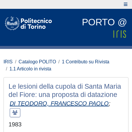
PORTO @
IRIS
Catalogo POLITO
1 Contributo su Rivista
1.1 Articolo in rivista
Le lesioni della cupola di Santa Maria
del Fiore: una proposta di datazione
DI TEODORO, FRANCESCO PAOLO
;
1983