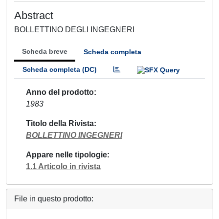
Abstract
BOLLETTINO DEGLI INGEGNERI
Scheda breve
Scheda completa
Scheda completa (DC)
Anno del prodotto
1983
Titolo della Rivista
BOLLETTINO INGEGNERI
Appare nelle tipologie
1.1 Articolo in rivista
File in questo prodotto: