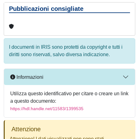
Pubblicazioni consigliate
I documenti in IRIS sono protetti da copyright e tutti i
diritti sono riservati, salvo diversa indicazione.
Informazioni
Utilizza questo identificativo per citare o creare un link
a questo documento:
https://hdl.handle.net/11583/1399535
Attenzione
Attenzione! I dati visualizzati non sono stati