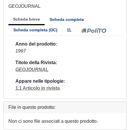
GEOJOURNAL
Scheda breve
Scheda completa
Scheda completa (DC)
Anno del prodotto
1997
Titolo della Rivista
GEOJOURNAL
Appare nelle tipologie
1.1 Articolo in rivista
File in questo prodotto:
Non ci sono file associati a questo prodotto.