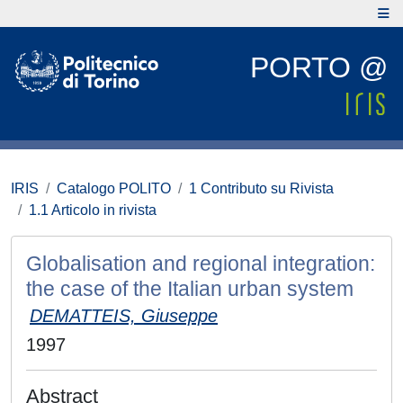
PORTO @
IRIS
Catalogo POLITO
1 Contributo su Rivista
1.1 Articolo in rivista
Globalisation and regional integration:
the case of the Italian urban system
DEMATTEIS, Giuseppe
1997
Abstract