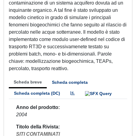
contaminazione di un sistema acquifero dovuta ad un
inquinante organico. A tal fine è stato sviluppato un
modello cinetico in grado di simulare i principali
fenomeni biogeochimici che fanno seguito al rilascio di
percolato nelle acque sotterranee. Il modello è stato
implementato come modulo user-defined nel codice di
trasporto RT3D e successivamenete testato su
problemi batch, mono- e bi-dimensionali. Parole
chiave: modellizzazione biogeochimica, TEAPs,
percolato, trasporto reattivo.
Scheda breve
Scheda completa
Scheda completa (DC)
Anno del prodotto
2004
Titolo della Rivista
SITI CONTAMINATI