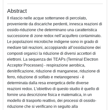
Abstract
Il rilascio nelle acque sotterranee di percolato,
proveniente da discariche perdenti, innesca reazioni di
ossido-riduzione che determinano una caratteristica
successione di zone redox nell’acquifero contaminato.
Le popolazioni microbiche indigene sono in grado di
mediare tali reazioni, accoppiando all’ossidazione dei
composti organici la riduzione di diversi accettori di
elettroni. La sequenza dei TEAPs (Terminal Electron
Acceptor Processes) - respirazione aerobica,
denitrificazione, riduzione di manganese, riduzione di
ferro, riduzione di solfato e metanogenesi - è
determinata dalla resa energetica delle diverse
reazioni redox. L’obiettivo di questo studio è quello di
fornire una descrizione fisica e matematica, in un
modello di trasporto reattivo, dei processi di ossido-
riduzione che si verificano in seguito alla