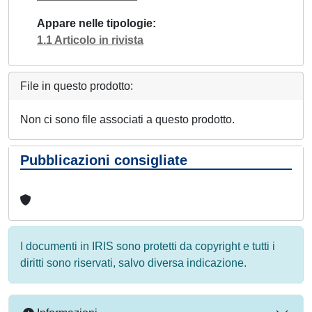
Appare nelle tipologie
1.1 Articolo in rivista
File in questo prodotto:
Non ci sono file associati a questo prodotto.
Pubblicazioni consigliate
I documenti in IRIS sono protetti da copyright e tutti i
diritti sono riservati, salvo diversa indicazione.