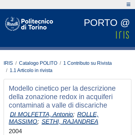
PORTO @
IRIS
Catalogo POLITO
1 Contributo su Rivista
1.1 Articolo in rivista
Modello cinetico per la descrizione
della zonazione redox in acquiferi
contaminati a valle di discariche
DI MOLFETTA, Antonio
;
ROLLE,
MASSIMO
;
SETHI, RAJANDREA
2004