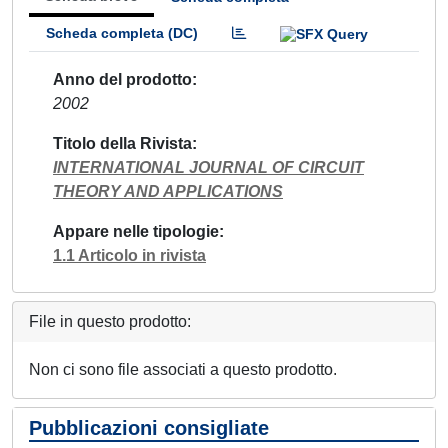
Scheda completa (DC)
Anno del prodotto
2002
Titolo della Rivista
INTERNATIONAL JOURNAL OF CIRCUIT
THEORY AND APPLICATIONS
Appare nelle tipologie
1.1 Articolo in rivista
File in questo prodotto:
Non ci sono file associati a questo prodotto.
Pubblicazioni consigliate