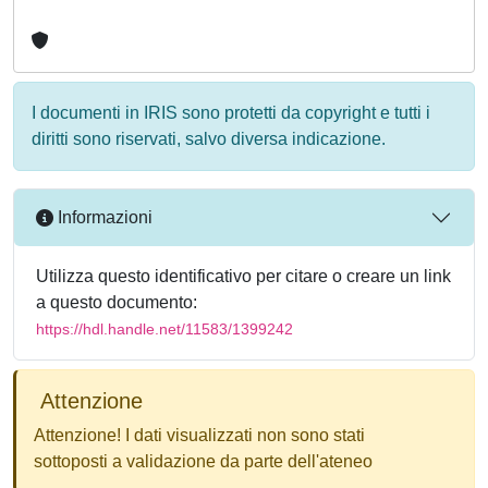
I documenti in IRIS sono protetti da copyright e tutti i
diritti sono riservati, salvo diversa indicazione.
Informazioni
Utilizza questo identificativo per citare o creare un link
a questo documento:
https://hdl.handle.net/11583/1399242
Attenzione
Attenzione! I dati visualizzati non sono stati
sottoposti a validazione da parte dell'ateneo