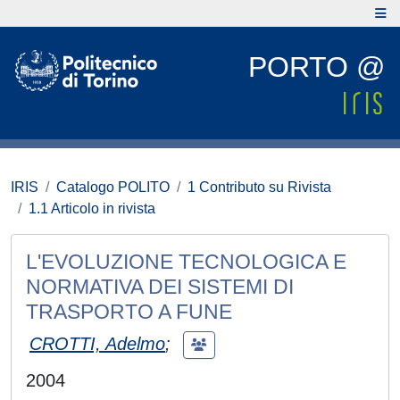
PORTO @
IRIS
Catalogo POLITO
1 Contributo su Rivista
1.1 Articolo in rivista
L'EVOLUZIONE TECNOLOGICA E
NORMATIVA DEI SISTEMI DI
TRASPORTO A FUNE
CROTTI, Adelmo
;
2004