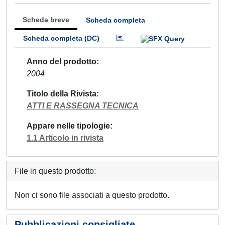
Scheda breve
Scheda completa
Scheda completa (DC)
Anno del prodotto
2004
Titolo della Rivista
ATTI E RASSEGNA TECNICA
Appare nelle tipologie
1.1 Articolo in rivista
File in questo prodotto:
Non ci sono file associati a questo prodotto.
Pubblicazioni consigliate