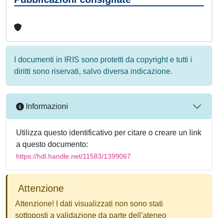
I documenti in IRIS sono protetti da copyright e tutti i
diritti sono riservati, salvo diversa indicazione.
Informazioni
Utilizza questo identificativo per citare o creare un link
a questo documento:
https://hdl.handle.net/11583/1399067
Attenzione
Attenzione! I dati visualizzati non sono stati
sottoposti a validazione da parte dell'ateneo