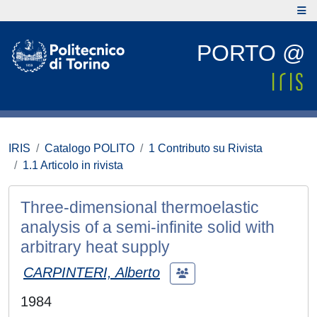
PORTO @
IRIS
Catalogo POLITO
1 Contributo su Rivista
1.1 Articolo in rivista
Three-dimensional thermoelastic
analysis of a semi-infinite solid with
arbitrary heat supply
CARPINTERI, Alberto
1984