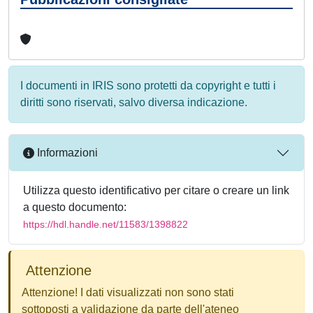
I documenti in IRIS sono protetti da copyright e tutti i
diritti sono riservati, salvo diversa indicazione.
Informazioni
Utilizza questo identificativo per citare o creare un link
a questo documento:
https://hdl.handle.net/11583/1398822
Attenzione
Attenzione! I dati visualizzati non sono stati
sottoposti a validazione da parte dell'ateneo