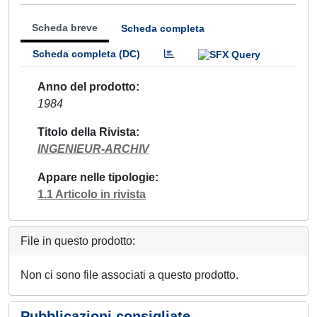
Scheda breve
Scheda completa
Scheda completa (DC)
Anno del prodotto
1984
Titolo della Rivista
INGENIEUR-ARCHIV
Appare nelle tipologie
1.1 Articolo in rivista
File in questo prodotto:
Non ci sono file associati a questo prodotto.
Pubblicazioni consigliate