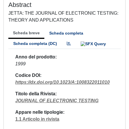
Abstract
JETTA: THE JOURNAL OF ELECTRONIC TESTING:
THEORY AND APPLICATIONS
Scheda breve
Scheda completa
Scheda completa (DC)
Anno del prodotto
1999
Codice DOI
https://dx.doi.org/10.1023/A:1008322011010
Titolo della Rivista
JOURNAL OF ELECTRONIC TESTING
Appare nelle tipologie
1.1 Articolo in rivista