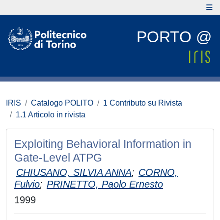
PORTO @
IRIS
Catalogo POLITO
1 Contributo su Rivista
1.1 Articolo in rivista
Exploiting Behavioral Information in
Gate-Level ATPG
CHIUSANO, SILVIA ANNA
;
CORNO,
Fulvio
;
PRINETTO, Paolo Ernesto
1999