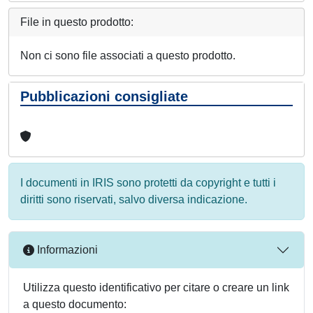
File in questo prodotto:
Non ci sono file associati a questo prodotto.
Pubblicazioni consigliate
I documenti in IRIS sono protetti da copyright e tutti i
diritti sono riservati, salvo diversa indicazione.
Informazioni
Utilizza questo identificativo per citare o creare un link
a questo documento: