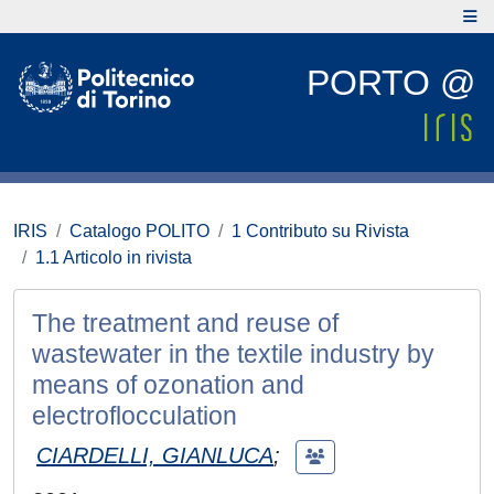
PORTO @
IRIS
Catalogo POLITO
1 Contributo su Rivista
1.1 Articolo in rivista
The treatment and reuse of
wastewater in the textile industry by
means of ozonation and
electroflocculation
CIARDELLI, GIANLUCA
;