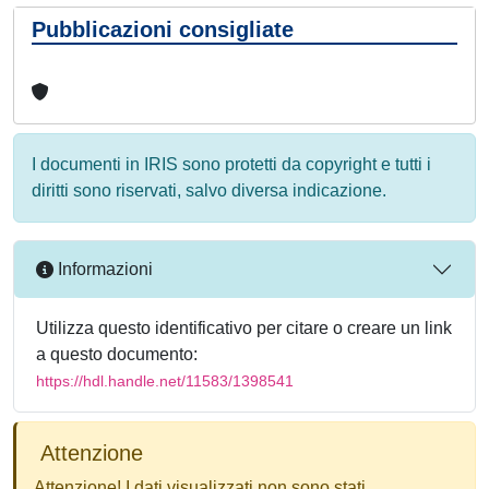
Pubblicazioni consigliate
I documenti in IRIS sono protetti da copyright e tutti i
diritti sono riservati, salvo diversa indicazione.
Informazioni
Utilizza questo identificativo per citare o creare un link
a questo documento:
https://hdl.handle.net/11583/1398541
Attenzione
Attenzione! I dati visualizzati non sono stati