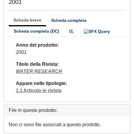
2001
Scheda breve
Scheda completa
Scheda completa (DC)
Anno del prodotto
2001
Titolo della Rivista
WATER RESEARCH
Appare nelle tipologie
1.1 Articolo in rivista
File in questo prodotto:
Non ci sono file associati a questo prodotto.