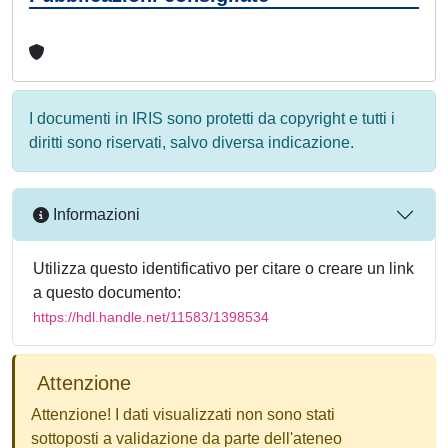
I documenti in IRIS sono protetti da copyright e tutti i
diritti sono riservati, salvo diversa indicazione.
Informazioni
Utilizza questo identificativo per citare o creare un link
a questo documento:
https://hdl.handle.net/11583/1398534
Attenzione
Attenzione! I dati visualizzati non sono stati
sottoposti a validazione da parte dell'ateneo