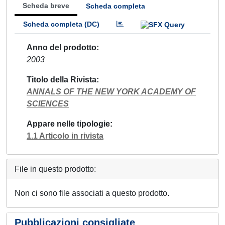
Scheda breve
Scheda completa
Scheda completa (DC)
Anno del prodotto
2003
Titolo della Rivista
ANNALS OF THE NEW YORK ACADEMY OF
SCIENCES
Appare nelle tipologie
1.1 Articolo in rivista
File in questo prodotto:
Non ci sono file associati a questo prodotto.
Pubblicazioni consigliate