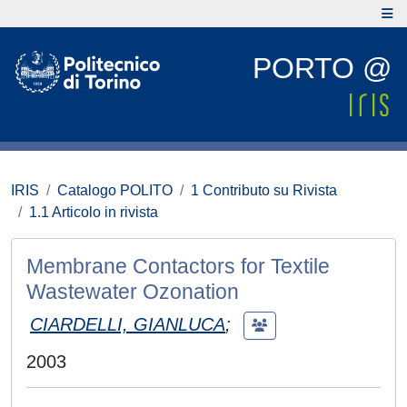
PORTO @
IRIS
Catalogo POLITO
1 Contributo su Rivista
1.1 Articolo in rivista
Membrane Contactors for Textile
Wastewater Ozonation
CIARDELLI, GIANLUCA
;
2003