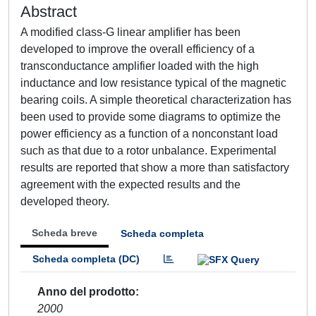
Abstract
A modified class-G linear amplifier has been
developed to improve the overall efficiency of a
transconductance amplifier loaded with the high
inductance and low resistance typical of the magnetic
bearing coils. A simple theoretical characterization has
been used to provide some diagrams to optimize the
power efficiency as a function of a nonconstant load
such as that due to a rotor unbalance. Experimental
results are reported that show a more than satisfactory
agreement with the expected results and the
developed theory.
Scheda breve
Scheda completa
Scheda completa (DC)
Anno del prodotto
2000