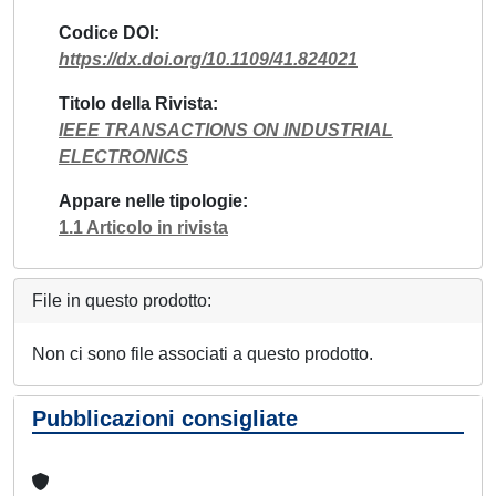
Codice DOI
https://dx.doi.org/10.1109/41.824021
Titolo della Rivista
IEEE TRANSACTIONS ON INDUSTRIAL
ELECTRONICS
Appare nelle tipologie
1.1 Articolo in rivista
File in questo prodotto:
Non ci sono file associati a questo prodotto.
Pubblicazioni consigliate