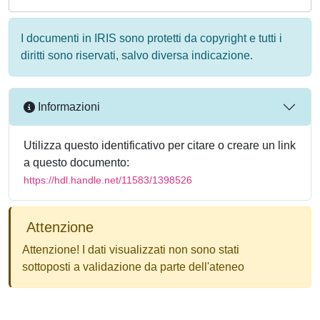
I documenti in IRIS sono protetti da copyright e tutti i
diritti sono riservati, salvo diversa indicazione.
Informazioni
Utilizza questo identificativo per citare o creare un link
a questo documento:
https://hdl.handle.net/11583/1398526
Attenzione
Attenzione! I dati visualizzati non sono stati
sottoposti a validazione da parte dell'ateneo