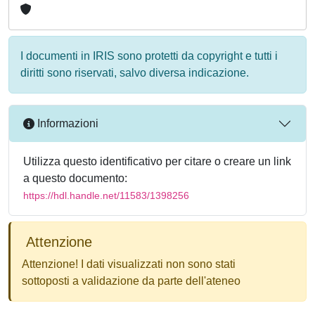
I documenti in IRIS sono protetti da copyright e tutti i
diritti sono riservati, salvo diversa indicazione.
Informazioni
Utilizza questo identificativo per citare o creare un link
a questo documento:
https://hdl.handle.net/11583/1398256
Attenzione
Attenzione! I dati visualizzati non sono stati
sottoposti a validazione da parte dell'ateneo