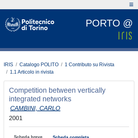
PORTO @
IRIS
Catalogo POLITO
1 Contributo su Rivista
1.1 Articolo in rivista
Competition between vertically
integrated networks
CAMBINI, CARLO
2001
Scheda breve
Scheda completa