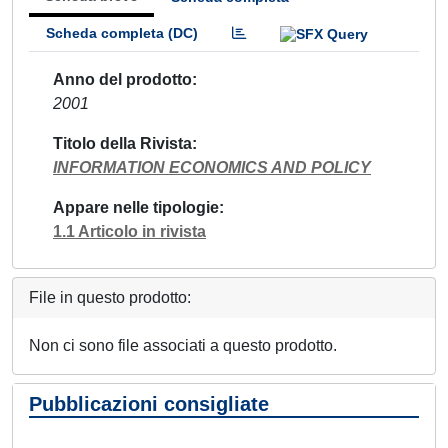
Scheda completa (DC)
Anno del prodotto
2001
Titolo della Rivista
INFORMATION ECONOMICS AND POLICY
Appare nelle tipologie
1.1 Articolo in rivista
File in questo prodotto:
Non ci sono file associati a questo prodotto.
Pubblicazioni consigliate