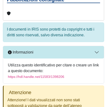
I documenti in IRIS sono protetti da copyright e tutti i
diritti sono riservati, salvo diversa indicazione.
Informazioni
Utilizza questo identificativo per citare o creare un link
a questo documento:
https://hdl.handle.net/11583/1398206
Attenzione
Attenzione! I dati visualizzati non sono stati
sottoposti a validazione da parte dell'ateneo