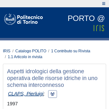
PORTO @
IRIS
Catalogo POLITO
1 Contributo su Rivista
1.1 Articolo in rivista
Aspetti idrologici della gestione
operativa delle risorse idriche in uno
schema interconnesso
CLAPS, Pierluigi
;
1997