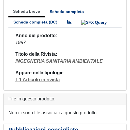
Scheda breve
Scheda completa
Scheda completa (DC)
Anno del prodotto
1997
Titolo della Rivista
INGEGNERIA SANITARIA AMBIENTALE
Appare nelle tipologie
1.1 Articolo in rivista
File in questo prodotto:
Non ci sono file associati a questo prodotto.
Pubblicazioni consigliate