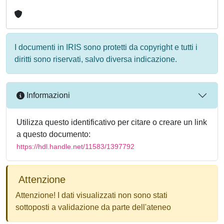
I documenti in IRIS sono protetti da copyright e tutti i
diritti sono riservati, salvo diversa indicazione.
Informazioni
Utilizza questo identificativo per citare o creare un link
a questo documento:
https://hdl.handle.net/11583/1397792
Attenzione
Attenzione! I dati visualizzati non sono stati
sottoposti a validazione da parte dell'ateneo