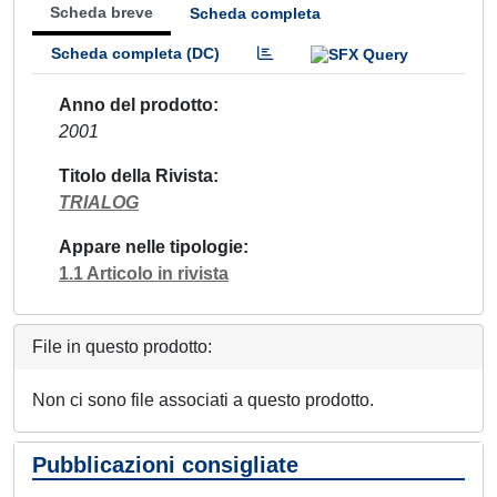
Scheda breve
Scheda completa
Scheda completa (DC)
Anno del prodotto
2001
Titolo della Rivista
TRIALOG
Appare nelle tipologie
1.1 Articolo in rivista
File in questo prodotto:
Non ci sono file associati a questo prodotto.
Pubblicazioni consigliate