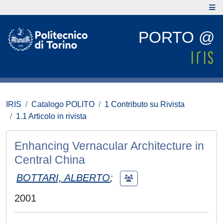
PORTO @
IRIS
Catalogo POLITO
1 Contributo su Rivista
1.1 Articolo in rivista
Enhancing Vernacular Architecture in
Central China
BOTTARI, ALBERTO
;
2001